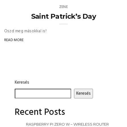
ZENE
Saint Patrick’s Day
Oszd meg másokkal is!
READ MORE
Keresés
Keresés
Recent Posts
RASPBERRY PI ZERO W – WIRELESS ROUTER